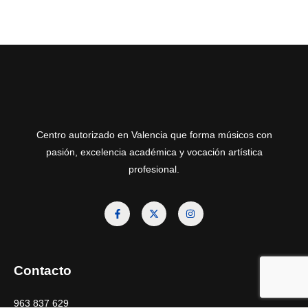
Centro autorizado en Valencia que forma músicos con
pasión, excelencia académica y vocación artística
profesional.
Contacto
963 837 629