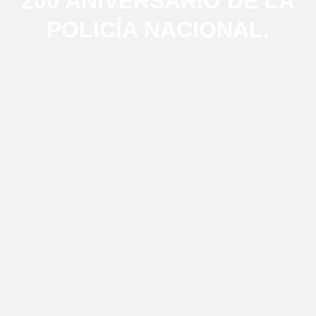
200 ANIVERSARIO DE LA
POLICÍA NACIONAL.