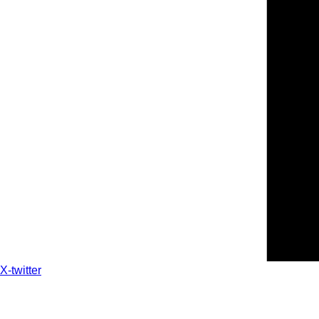
X-twitter