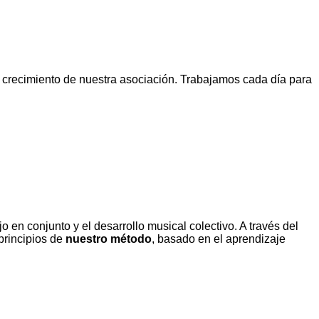
 crecimiento de nuestra asociación. Trabajamos cada día para
en conjunto y el desarrollo musical colectivo. A través del
 principios de
nuestro método
, basado en el aprendizaje