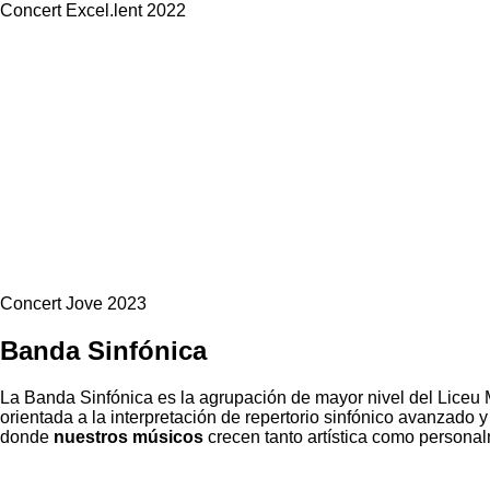
Concert Excel.lent 2022
Concert Jove 2023
Banda Sinfónica
La Banda Sinfónica es la agrupación de mayor nivel del Liceu
orientada a la interpretación de repertorio sinfónico avanzado y 
donde
nuestros músicos
crecen tanto artística como persona