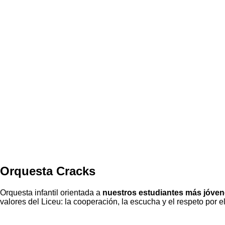
Orquesta Cracks
Orquesta infantil orientada a
nuestros estudiantes más jóve
valores del Liceu: la cooperación, la escucha y el respeto por