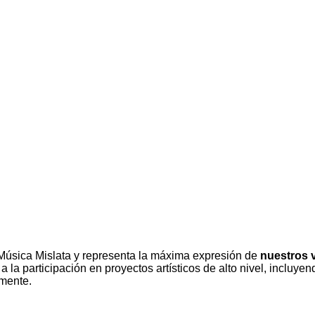
 Música Mislata y representa la máxima expresión de
nuestros 
a la participación en proyectos artísticos de alto nivel, incluye
lmente.