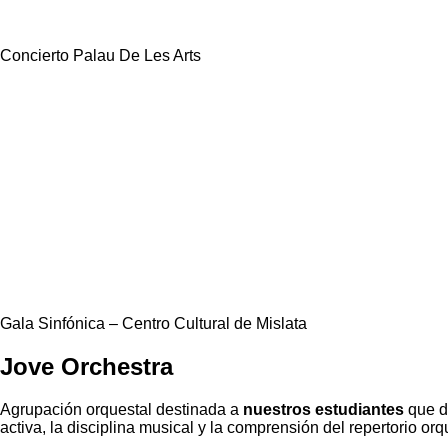
Concierto Palau De Les Arts
Gala Sinfónica – Centro Cultural de Mislata
Jove Orchestra
Agrupación orquestal destinada a
nuestros estudiantes
que de
activa, la disciplina musical y la comprensión del repertorio or