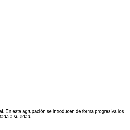
l. En esta agrupación se introducen de forma progresiva los
ptada a su edad.