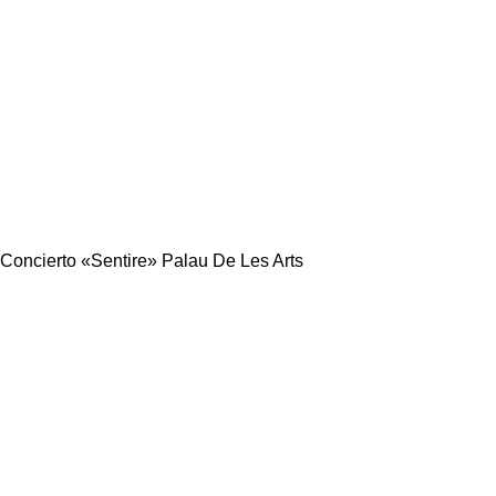
Concierto «Sentire» Palau De Les Arts