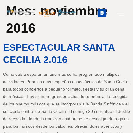
Mes:
noviembre
2016
ESPECTACULAR SANTA
CECILIA 2.016
Como cabía esperar, un año más se ha programado multiples
actividades. Para los más pequeños espectáculos de Santa Cecilia,
para todos conciertos a pequeño formato, fiestas y su gran cena
de músicos. Hay siempre grandes actos de referencia, la recogida
de los nuevos músicos que se incorporan a la Banda Sinfónica y el
concierto central de Santa Cecilia. El domigo 20 se realizó el desfile
de recogida, donde la tradición está presente descolgando regalos
para los músicos desde los balcones, ofreciéndoles aperitivos y