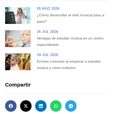
05 AGO 2026
¿Cómo desarrollar el oído musical paso a
paso?
26 JUL 2026
Ventajas de estudiar música en un centro
especializado
19 JUL 2026
Errores comunes al empezar a estudiar
música y cómo evitarlos
Compartir