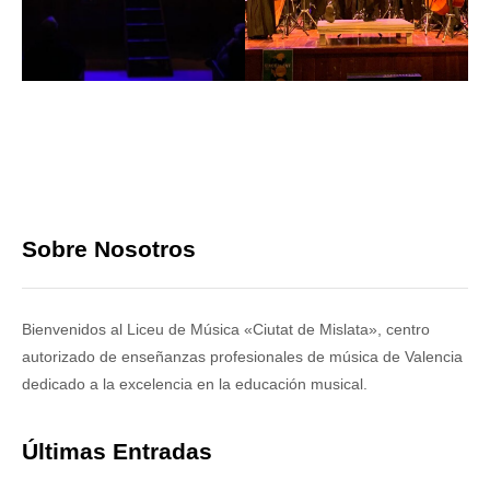
Sobre Nosotros
Bienvenidos al Liceu de Música «Ciutat de Mislata», centro
autorizado de enseñanzas profesionales de música de Valencia
dedicado a la excelencia en la educación musical.
Últimas Entradas