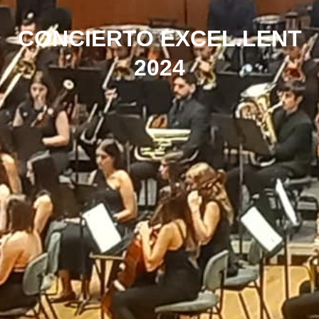
CONCIERTO EXCEL.LENT
2024