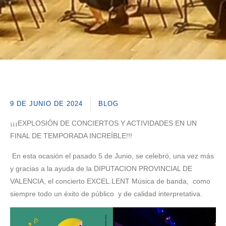
9 DE JUNIO DE 2024
BLOG
¡¡¡EXPLOSIÓN DE CONCIERTOS Y ACTIVIDADES EN UN
FINAL DE TEMPORADA INCREÍBLE!!!
En esta ocasión el pasado 5 de Junio, se celebró, una vez más
y gracias a la ayuda de la DIPUTACION PROVINCIAL DE
VALENCIA, el concierto EXCEL.LENT Música de banda, como
siempre todo un éxito de público y de calidad interpretativa.