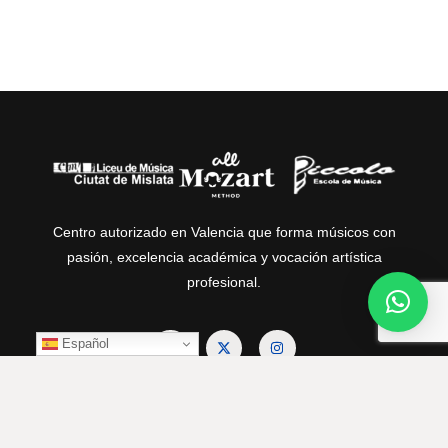
Centro autorizado en Valencia que forma músicos con
pasión, excelencia académica y vocación artística
profesional.
Español
Contacto