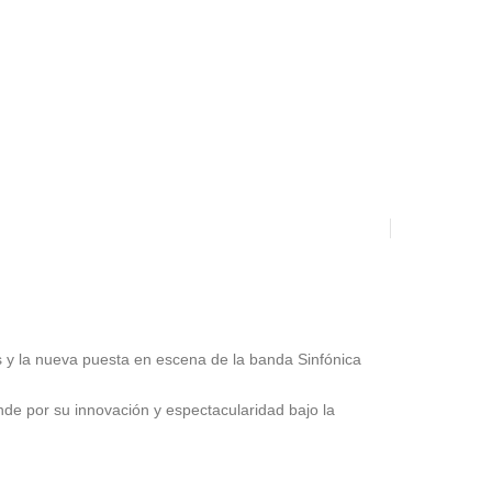
 y la nueva puesta en escena de la banda Sinfónica
de por su innovación y espectacularidad bajo la