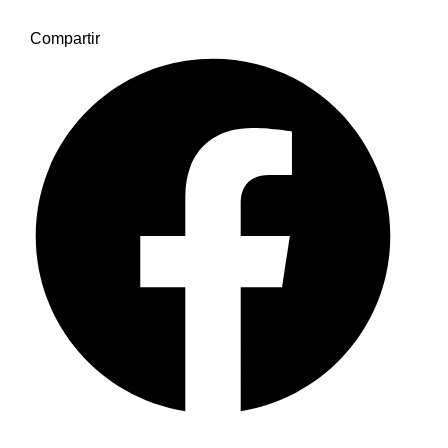
Compartir