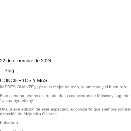
22 de diciembre de 2024
Blog
CONCIERTOS Y MÁS
IMPRESIONANTE¡¡¡ pero lo mejor de todo, la amistad y el buen rollo.
Esta semana hemos disfrutado de los conciertos de Música y Juguetes
“China Symphony”
Una nueva edición de este espectacular concierto que siempre sorpren
dirección de Alejandro Galarza
Felicitar a: