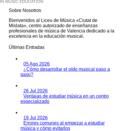
IN MUSIC EDUCATION
Sobre Nosotros
Bienvenidos al Liceu de Música «Ciutat de
Mislata», centro autorizado de enseñanzas
profesionales de música de Valencia dedicado a la
excelencia en la educación musical.
Últimas Entradas
05 Ago 2026
¿Cómo desarrollar el oído musical paso a
paso?
26 Jul 2026
Ventajas de estudiar música en un centro
especializado
19 Jul 2026
Errores comunes al empezar a estudiar
música y cómo evitarlos