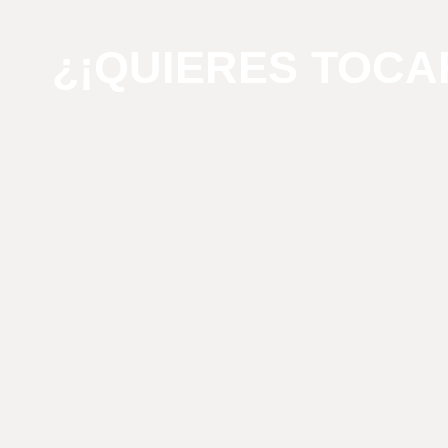
¿¡QUIERES TOCA