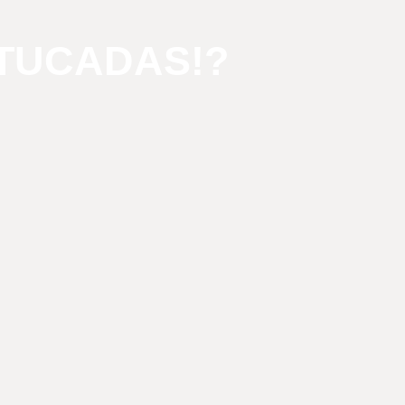
TUCADAS!?