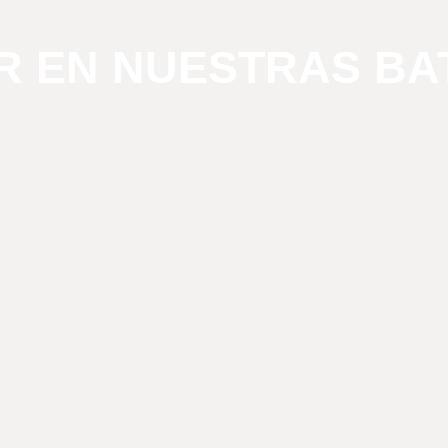
R EN NUESTRAS BA