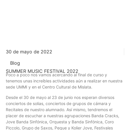
30 de mayo de 2022
Blog
SUMMER MUSIC FESTIVAL 2022
Poco a poco nos vamos acercando al final de curso y
tenemos unas increíbles actividades aún a realizar en nuestra
sede UMMI y en el Centro Cultural de Mislata.
Desde el 30 de mayo al 23 de junio nos esperan diversos
conciertos de solias, conciertos de grupos de cámara y
Recitales de nuestro alumnado. Así mismo, tendremos el
placer de escuchar a nuestras agrupaciones Banda Cracks,
Jove Banda Sinfónica, Orquesta y Banda Sinfónica, Coro
Piccolo, Grupo de Saxos, Peque y Kolier Jove, Festivales