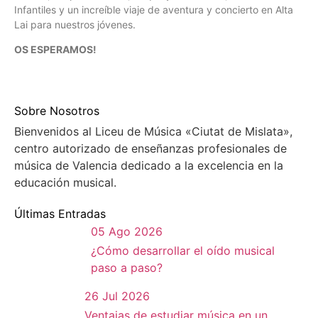
Infantiles y un increíble viaje de aventura y concierto en Alta
Lai para nuestros jóvenes.
OS ESPERAMOS!
Sobre Nosotros
Bienvenidos al Liceu de Música «Ciutat de Mislata»,
centro autorizado de enseñanzas profesionales de
música de Valencia dedicado a la excelencia en la
educación musical.
Últimas Entradas
05 Ago 2026
¿Cómo desarrollar el oído musical
paso a paso?
26 Jul 2026
Ventajas de estudiar música en un