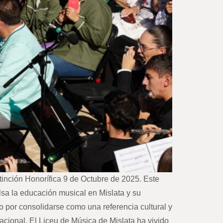
tinción Honorífica 9 de Octubre de 2025. Este
ulsa la educación musical en Mislata y su
do por consolidarse como una referencia cultural y
nacional. El Liceu de Música de Mislata ha vivido