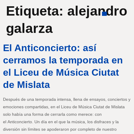
Etiqueta:
alejandro
galarza
El Anticoncierto: así
cerramos la temporada en
el Liceu de Música Ciutat
de Mislata
Después de una temporada intensa, llena de ensayos, conciertos y
emociones compartidas, en el Liceu de Música Ciutat de Mislata
solo había una forma de cerrarla como merece: con
el Anticoncierto. Un día en el que la música, los disfraces y la
diversión sin límites se apoderaron por completo de nuestro