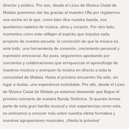
director y público. Por eso, desde el Liceu de Música Ciutat de
Mislata queremos dar las gracias al maestro Ulla por regalarnos
una noche en la que, como bien dice nuestra banda, nos
quedamos repletos de música, alma y corazón. Por otro lado,
momentos como este reflejan el espíritu que impulsa cada
proyecto de nuestra escuela: la convicción de que la música es,
ante todo, una herramienta de conexión, crecimiento personal y
expresión emocional. Así pues, seguiremos apostando por
conciertos y colaboraciones que enriquezcan el aprendizaje de
nuestros músicos y acerquen la música en directo a toda la
comunidad de Mislata. Hasta el próximo encuentro Ha sido, sin
lugar a dudas, una experiencia inolvidable. Por ello, desde el Liceu
de Música Ciutat de Mislata ya estamos deseando que llegue el
próximo concierto de nuestra Banda Sinfónica. Si queréis formar
parte de esta gran familia musical y vivir experiencias como esta,
os animamos a conocer más sobre nuestra oferta formativa y
nuestras agrupaciones musicales. ¡Hasta la próxima!