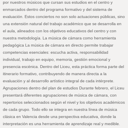
por nuestros músicos que cursan sus estudios en el centro y
enmarcados dentro del programa formativo y del sistema de
evaluación. Estos conciertos no son solo actuaciones públicas, sino
una extensión natural del trabajo académico que se desarrolla en
el aula, alineados con los objetivos educativos del centro y con
nuestra metodología. La música de cámara como herramienta
pedagógica La música de cámara en directo permite trabajar
competencias esenciales: escucha activa, responsabilidad
individual, trabajo en equipo, memoria, gestión emocional y
presencia escénica. Dentro del Liceu, esta práctica forma parte del
itinerario formativo, contribuyendo de manera directa a la
evaluación y al desarrollo artístico integral de cada intérprete.
Agrupaciones dentro del plan de estudios Durante febrero, el Liceu
presentará diferentes agrupaciones de música de cámara, con
repertorios seleccionados según el nivel y los objetivos académicos
de cada grupo. Todo ello se integra en nuestra línea de música
clásica en Valencia desde una perspectiva educativa, donde la
interpretación es una herramienta de aprendizaje real y medible.