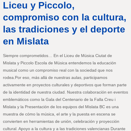
Liceu y Piccolo,
compromiso con la cultura,
las tradiciones y el deporte
en Mislata
Siempre comprometidos… En el Liceu de Música Ciutat de
Mislata y Piccolo Escola de Música entendemos la educación
musical como un compromiso real con la sociedad que nos
rodea.Por eso, más allá de nuestras aulas, participamos
activamente en proyectos culturales y deportivos que forman parte
de la identidad de nuestra ciudad. Nuestra colaboración en eventos
emblemáticos como la Gala del Centenario de la Falla Creu i
Mislata y la Presentación de los equipos del Mislata BC es una
muestra de cómo la música, el arte y la puesta en escena se
convierten en herramientas de unión, celebración y proyección
cultural. Apoyo a la cultura y a las tradiciones valencianas Durante