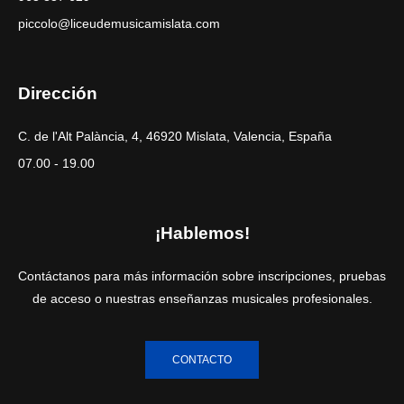
piccolo@liceudemusicamislata.com
Dirección
C. de l'Alt Palància, 4, 46920 Mislata, Valencia, España
07.00 - 19.00
¡Hablemos!
Contáctanos para más información sobre inscripciones, pruebas
de acceso o nuestras enseñanzas musicales profesionales.
CONTACTO