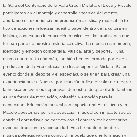
la Gala del Centenario de la Falla Creu i Mislata, el Liceu y Piccolo
participaron en el montaje y desarrollo escénico del evento,
aportando su experiencia en producción artística y musical. Este
tipo de acciones refuerzan nuestro papel dentro de la cultura en
Mislata, conectando la educación musical con las tradiciones que
forman parte de nuestra historia colectiva. La música es memoria,
identidad y emoción compartida. Música, arte y deporte… una
misma energía Un año más, también hemos formado parte de la
producción de la Presentación de los equipos del Mislata BC, un
evento donde el deporte y el espectáculo se unen para crear una
experiencia única. Nuestra participación refleja el valor de integrar
la música en eventos deportivos, demostrando que el arte también
es una forma de motivación, cohesión y emoción para la
comunidad. Educación musical con impacto real En el Liceu y en
Piccolo apostamos por una educación musical con impacto social,
donde el aprendizaje se conecta con el entorno real: escenarios,
eventos, tradiciones y comunidad. Esta forma de entender la
música potencia valores como: Un modelo que une formación y