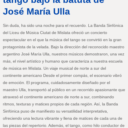
José María Ulla
Sin duda, ha sido una noche para el recuerdo. La Banda Sinfónica
del Liceu de Música Ciutat de Mislata ofreció un concierto
espectacular en el que la música del tango se convirtió en la gran
protagonista de la velada. Bajo la dirección del reconocido maestro
argentino José María Ulla, nuestros músicos demostraron, una vez
más, el nivel artístico y humano que caracteriza a nuestra escuela
de música en Mislata. Un viaje musical de norte a sur del
continente americano Desde el primer compás, el escenario vibró
de emoción. El programa, cuidadosamente diseñado por el
maestro Ulla, transportó al público en un recorrido apasionante que
atravesó el continente americano de norte a sur, combinando
ritmos, texturas y matices propios de cada región. Así, la Banda
Sinfónica puso de manifiesto su versatilidad interpretativa,
ofreciendo una lectura vibrante y llena de matices de cada una de
las piezas del repertorio. Además, el tango, como hilo conductor de