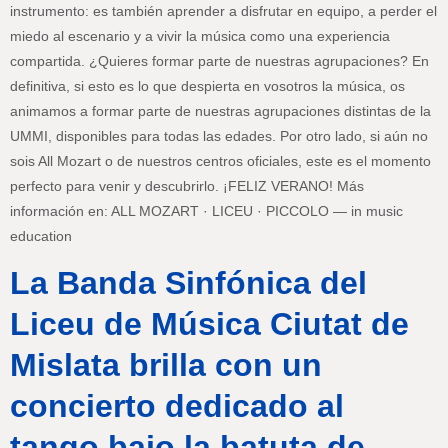
instrumento: es también aprender a disfrutar en equipo, a perder el
miedo al escenario y a vivir la música como una experiencia
compartida. ¿Quieres formar parte de nuestras agrupaciones? En
definitiva, si esto es lo que despierta en vosotros la música, os
animamos a formar parte de nuestras agrupaciones distintas de la
UMMI, disponibles para todas las edades. Por otro lado, si aún no
sois All Mozart o de nuestros centros oficiales, este es el momento
perfecto para venir y descubrirlo. ¡FELIZ VERANO! Más
información en: ALL MOZART · LICEU · PICCOLO — in music
education
La Banda Sinfónica del
Liceu de Música Ciutat de
Mislata brilla con un
concierto dedicado al
tango bajo la batuta de