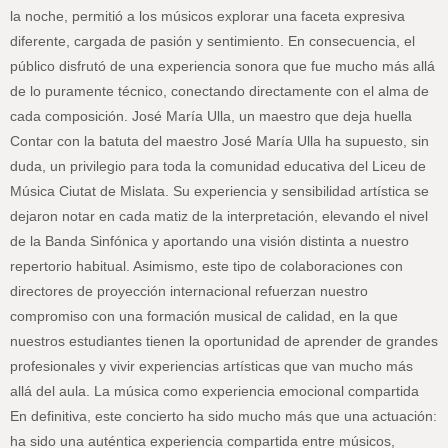
la noche, permitió a los músicos explorar una faceta expresiva
diferente, cargada de pasión y sentimiento. En consecuencia, el
público disfrutó de una experiencia sonora que fue mucho más allá
de lo puramente técnico, conectando directamente con el alma de
cada composición. José María Ulla, un maestro que deja huella
Contar con la batuta del maestro José María Ulla ha supuesto, sin
duda, un privilegio para toda la comunidad educativa del Liceu de
Música Ciutat de Mislata. Su experiencia y sensibilidad artística se
dejaron notar en cada matiz de la interpretación, elevando el nivel
de la Banda Sinfónica y aportando una visión distinta a nuestro
repertorio habitual. Asimismo, este tipo de colaboraciones con
directores de proyección internacional refuerzan nuestro
compromiso con una formación musical de calidad, en la que
nuestros estudiantes tienen la oportunidad de aprender de grandes
profesionales y vivir experiencias artísticas que van mucho más
allá del aula. La música como experiencia emocional compartida
En definitiva, este concierto ha sido mucho más que una actuación:
ha sido una auténtica experiencia compartida entre músicos,