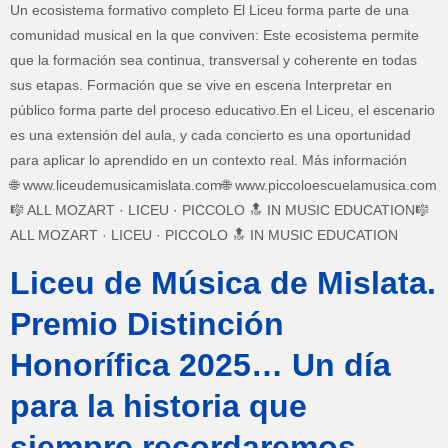
Un ecosistema formativo completo El Liceu forma parte de una
comunidad musical en la que conviven: Este ecosistema permite
que la formación sea continua, transversal y coherente en todas
sus etapas. Formación que se vive en escena Interpretar en
público forma parte del proceso educativo.En el Liceu, el escenario
es una extensión del aula, y cada concierto es una oportunidad
para aplicar lo aprendido en un contexto real. Más información
🌐 www.liceudemusicamislata.com🌐 www.piccoloescuelamusica.com
🎼 ALL MOZART · LICEU · PICCOLO 🔝 IN MUSIC EDUCATION🎼
ALL MOZART · LICEU · PICCOLO 🔝 IN MUSIC EDUCATION
Liceu de Música de Mislata.
Premio Distinción
Honorífica 2025… Un día
para la historia que
siempre recordaremos