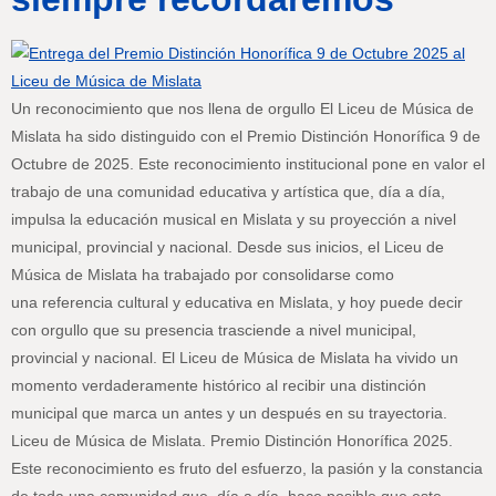
Un reconocimiento que nos llena de orgullo El Liceu de Música de
Mislata ha sido distinguido con el Premio Distinción Honorífica 9 de
Octubre de 2025. Este reconocimiento institucional pone en valor el
trabajo de una comunidad educativa y artística que, día a día,
impulsa la educación musical en Mislata y su proyección a nivel
municipal, provincial y nacional. Desde sus inicios, el Liceu de
Música de Mislata ha trabajado por consolidarse como
una referencia cultural y educativa en Mislata, y hoy puede decir
con orgullo que su presencia trasciende a nivel municipal,
provincial y nacional. El Liceu de Música de Mislata ha vivido un
momento verdaderamente histórico al recibir una distinción
municipal que marca un antes y un después en su trayectoria.
Liceu de Música de Mislata. Premio Distinción Honorífica 2025.
Este reconocimiento es fruto del esfuerzo, la pasión y la constancia
de toda una comunidad que, día a día, hace posible que este