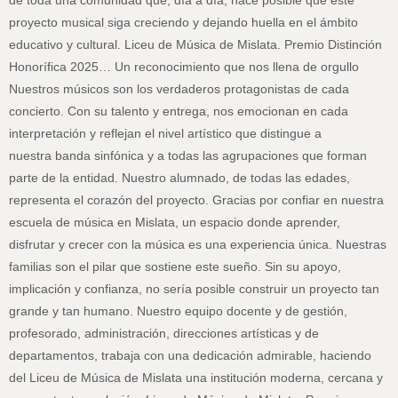
proyecto musical siga creciendo y dejando huella en el ámbito
educativo y cultural. Liceu de Música de Mislata. Premio Distinción
Honorífica 2025… Un reconocimiento que nos llena de orgullo
Nuestros músicos son los verdaderos protagonistas de cada
concierto. Con su talento y entrega, nos emocionan en cada
interpretación y reflejan el nivel artístico que distingue a
nuestra banda sinfónica y a todas las agrupaciones que forman
parte de la entidad. Nuestro alumnado, de todas las edades,
representa el corazón del proyecto. Gracias por confiar en nuestra
escuela de música en Mislata, un espacio donde aprender,
disfrutar y crecer con la música es una experiencia única. Nuestras
familias son el pilar que sostiene este sueño. Sin su apoyo,
implicación y confianza, no sería posible construir un proyecto tan
grande y tan humano. Nuestro equipo docente y de gestión,
profesorado, administración, direcciones artísticas y de
departamentos, trabaja con una dedicación admirable, haciendo
del Liceu de Música de Mislata una institución moderna, cercana y