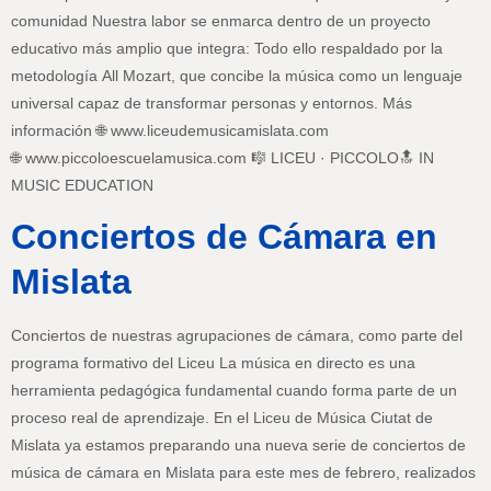
comunidad Nuestra labor se enmarca dentro de un proyecto
educativo más amplio que integra: Todo ello respaldado por la
metodología All Mozart, que concibe la música como un lenguaje
universal capaz de transformar personas y entornos. Más
información 🌐 www.liceudemusicamislata.com
🌐 www.piccoloescuelamusica.com 🎼 LICEU · PICCOLO🔝 IN
MUSIC EDUCATION
Conciertos de Cámara en
Mislata
Conciertos de nuestras agrupaciones de cámara, como parte del
programa formativo del Liceu La música en directo es una
herramienta pedagógica fundamental cuando forma parte de un
proceso real de aprendizaje. En el Liceu de Música Ciutat de
Mislata ya estamos preparando una nueva serie de conciertos de
música de cámara en Mislata para este mes de febrero, realizados