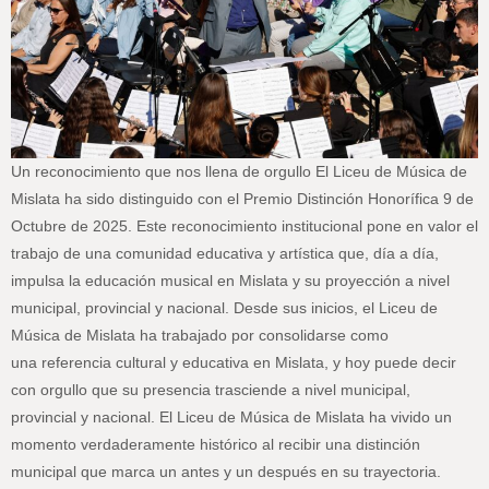
Un reconocimiento que nos llena de orgullo El Liceu de Música de
Mislata ha sido distinguido con el Premio Distinción Honorífica 9 de
Octubre de 2025. Este reconocimiento institucional pone en valor el
trabajo de una comunidad educativa y artística que, día a día,
impulsa la educación musical en Mislata y su proyección a nivel
municipal, provincial y nacional. Desde sus inicios, el Liceu de
Música de Mislata ha trabajado por consolidarse como
una referencia cultural y educativa en Mislata, y hoy puede decir
con orgullo que su presencia trasciende a nivel municipal,
provincial y nacional. El Liceu de Música de Mislata ha vivido un
momento verdaderamente histórico al recibir una distinción
municipal que marca un antes y un después en su trayectoria.