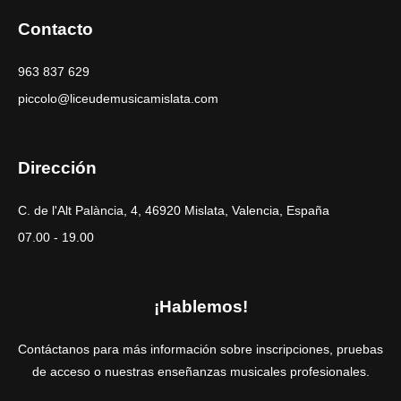
Contacto
963 837 629
piccolo@liceudemusicamislata.com
Dirección
C. de l'Alt Palància, 4, 46920 Mislata, Valencia, España
07.00 - 19.00
¡Hablemos!
Contáctanos para más información sobre inscripciones, pruebas
de acceso o nuestras enseñanzas musicales profesionales.