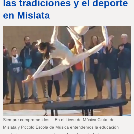
las tradiciones y el deporte
en Mislata
Siempre comprometidos… En el Liceu de Música Ciutat de
Mislata y Piccolo Escola de Música entendemos la educación