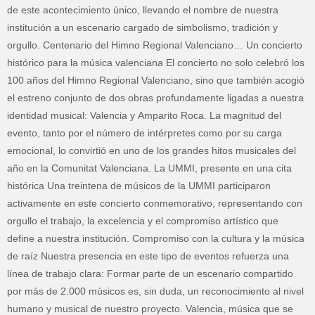
de este acontecimiento único, llevando el nombre de nuestra
institución a un escenario cargado de simbolismo, tradición y
orgullo. Centenario del Himno Regional Valenciano… Un concierto
histórico para la música valenciana El concierto no solo celebró los
100 años del Himno Regional Valenciano, sino que también acogió
el estreno conjunto de dos obras profundamente ligadas a nuestra
identidad musical: Valencia y Amparito Roca. La magnitud del
evento, tanto por el número de intérpretes como por su carga
emocional, lo convirtió en uno de los grandes hitos musicales del
año en la Comunitat Valenciana. La UMMI, presente en una cita
histórica Una treintena de músicos de la UMMI participaron
activamente en este concierto conmemorativo, representando con
orgullo el trabajo, la excelencia y el compromiso artístico que
define a nuestra institución. Compromiso con la cultura y la música
de raíz Nuestra presencia en este tipo de eventos refuerza una
línea de trabajo clara: Formar parte de un escenario compartido
por más de 2.000 músicos es, sin duda, un reconocimiento al nivel
humano y musical de nuestro proyecto. Valencia, música que se