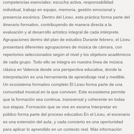
competencias esenciales: escucha activa, responsabilidad
individual, trabajo en equipo, memoria, gestión emocional y
presencia escénica. Dentro del Liceu, esta práctica forma parte del
itinerario formativo, contribuyendo de manera directa a la
evaluación y al desarrollo artístico integral de cada intérprete.
Agrupaciones dentro del plan de estudios Durante febrero, el Liceu
presentará diferentes agrupaciones de música de cámara, con
repertorios seleccionados según el nivel y los objetivos académicos
de cada grupo. Todo ello se integra en nuestra línea de música
clásica en Valencia desde una perspectiva educativa, donde la
interpretación es una herramienta de aprendizaje real y medible.
Un ecosistema formativo completo El Liceu forma parte de una
comunidad musical en la que conviven: Este ecosistema permite
que la formación sea continua, transversal y coherente en todas
sus etapas. Formación que se vive en escena Interpretar en
público forma parte del proceso educativo.En el Liceu, el escenario
es una extensión del aula, y cada concierto es una oportunidad
para aplicar lo aprendido en un contexto real. Más información