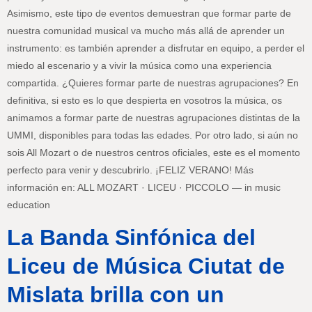
Asimismo, este tipo de eventos demuestran que formar parte de
nuestra comunidad musical va mucho más allá de aprender un
instrumento: es también aprender a disfrutar en equipo, a perder el
miedo al escenario y a vivir la música como una experiencia
compartida. ¿Quieres formar parte de nuestras agrupaciones? En
definitiva, si esto es lo que despierta en vosotros la música, os
animamos a formar parte de nuestras agrupaciones distintas de la
UMMI, disponibles para todas las edades. Por otro lado, si aún no
sois All Mozart o de nuestros centros oficiales, este es el momento
perfecto para venir y descubrirlo. ¡FELIZ VERANO! Más
información en: ALL MOZART · LICEU · PICCOLO — in music
education
La Banda Sinfónica del
Liceu de Música Ciutat de
Mislata brilla con un