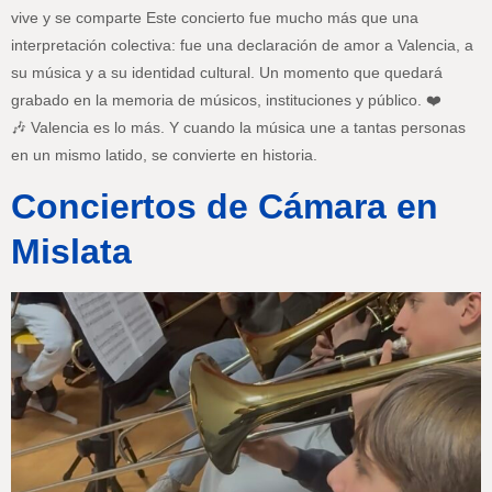
vive y se comparte Este concierto fue mucho más que una
interpretación colectiva: fue una declaración de amor a Valencia, a
su música y a su identidad cultural. Un momento que quedará
grabado en la memoria de músicos, instituciones y público. ❤️
🎶 Valencia es lo más. Y cuando la música une a tantas personas
en un mismo latido, se convierte en historia.
Conciertos de Cámara en
Mislata