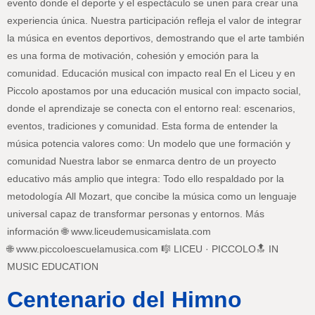
evento donde el deporte y el espectáculo se unen para crear una
experiencia única. Nuestra participación refleja el valor de integrar
la música en eventos deportivos, demostrando que el arte también
es una forma de motivación, cohesión y emoción para la
comunidad. Educación musical con impacto real En el Liceu y en
Piccolo apostamos por una educación musical con impacto social,
donde el aprendizaje se conecta con el entorno real: escenarios,
eventos, tradiciones y comunidad. Esta forma de entender la
música potencia valores como: Un modelo que une formación y
comunidad Nuestra labor se enmarca dentro de un proyecto
educativo más amplio que integra: Todo ello respaldado por la
metodología All Mozart, que concibe la música como un lenguaje
universal capaz de transformar personas y entornos. Más
información 🌐 www.liceudemusicamislata.com
🌐 www.piccoloescuelamusica.com 🎼 LICEU · PICCOLO🔝 IN
MUSIC EDUCATION
Centenario del Himno