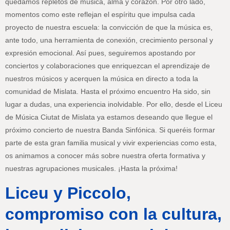
quedamos repletos de música, alma y corazón. Por otro lado,
momentos como este reflejan el espíritu que impulsa cada
proyecto de nuestra escuela: la convicción de que la música es,
ante todo, una herramienta de conexión, crecimiento personal y
expresión emocional. Así pues, seguiremos apostando por
conciertos y colaboraciones que enriquezcan el aprendizaje de
nuestros músicos y acerquen la música en directo a toda la
comunidad de Mislata. Hasta el próximo encuentro Ha sido, sin
lugar a dudas, una experiencia inolvidable. Por ello, desde el Liceu
de Música Ciutat de Mislata ya estamos deseando que llegue el
próximo concierto de nuestra Banda Sinfónica. Si queréis formar
parte de esta gran familia musical y vivir experiencias como esta,
os animamos a conocer más sobre nuestra oferta formativa y
nuestras agrupaciones musicales. ¡Hasta la próxima!
Liceu y Piccolo,
compromiso con la cultura,