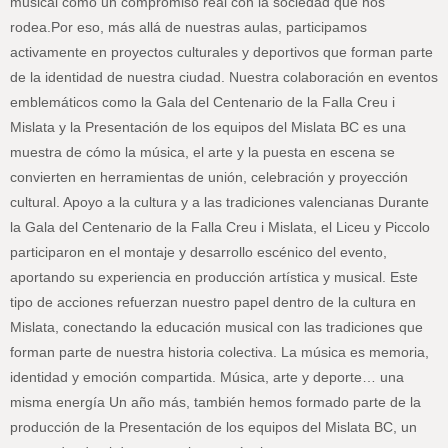
musical como un compromiso real con la sociedad que nos
rodea.Por eso, más allá de nuestras aulas, participamos
activamente en proyectos culturales y deportivos que forman parte
de la identidad de nuestra ciudad. Nuestra colaboración en eventos
emblemáticos como la Gala del Centenario de la Falla Creu i
Mislata y la Presentación de los equipos del Mislata BC es una
muestra de cómo la música, el arte y la puesta en escena se
convierten en herramientas de unión, celebración y proyección
cultural. Apoyo a la cultura y a las tradiciones valencianas Durante
la Gala del Centenario de la Falla Creu i Mislata, el Liceu y Piccolo
participaron en el montaje y desarrollo escénico del evento,
aportando su experiencia en producción artística y musical. Este
tipo de acciones refuerzan nuestro papel dentro de la cultura en
Mislata, conectando la educación musical con las tradiciones que
forman parte de nuestra historia colectiva. La música es memoria,
identidad y emoción compartida. Música, arte y deporte… una
misma energía Un año más, también hemos formado parte de la
producción de la Presentación de los equipos del Mislata BC, un