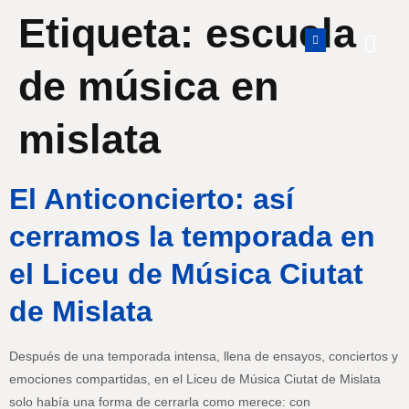
Etiqueta:
escuela
de música en
mislata
El Anticoncierto: así
cerramos la temporada en
el Liceu de Música Ciutat
de Mislata
Después de una temporada intensa, llena de ensayos, conciertos y
emociones compartidas, en el Liceu de Música Ciutat de Mislata
solo había una forma de cerrarla como merece: con