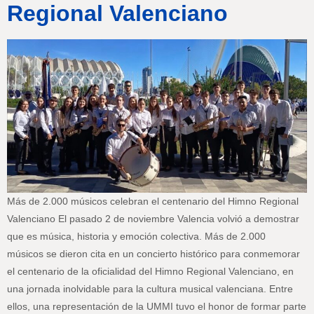
Regional Valenciano
Más de 2.000 músicos celebran el centenario del Himno Regional
Valenciano El pasado 2 de noviembre Valencia volvió a demostrar
que es música, historia y emoción colectiva. Más de 2.000
músicos se dieron cita en un concierto histórico para conmemorar
el centenario de la oficialidad del Himno Regional Valenciano, en
una jornada inolvidable para la cultura musical valenciana. Entre
ellos, una representación de la UMMI tuvo el honor de formar parte