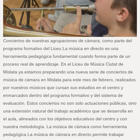
Conciertos de nuestras agrupaciones de cámara, como parte del
programa formativo del Liceu La música en directo es una
herramienta pedagógica fundamental cuando forma parte de un
proceso real de aprendizaje. En el Liceu de Música Ciutat de
Mislata ya estamos preparando una nueva serie de conciertos de
música de cámara en Mislata para este mes de febrero, realizados
por nuestros músicos que cursan sus estudios en el centro y
enmarcados dentro del programa formativo y del sistema de
evaluación. Estos conciertos no son solo actuaciones públicas, sino
una extensión natural del trabajo académico que se desarrolla en
el aula, alineados con los objetivos educativos del centro y con
nuestra metodología. La música de cámara como herramienta
pedagógica La música de cámara en directo permite trabajar