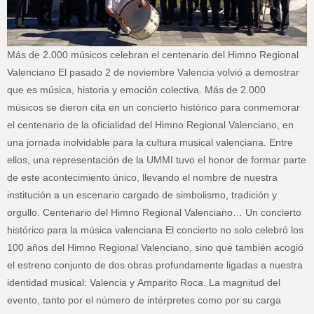
Más de 2.000 músicos celebran el centenario del Himno Regional
Valenciano El pasado 2 de noviembre Valencia volvió a demostrar
que es música, historia y emoción colectiva. Más de 2.000
músicos se dieron cita en un concierto histórico para conmemorar
el centenario de la oficialidad del Himno Regional Valenciano, en
una jornada inolvidable para la cultura musical valenciana. Entre
ellos, una representación de la UMMI tuvo el honor de formar parte
de este acontecimiento único, llevando el nombre de nuestra
institución a un escenario cargado de simbolismo, tradición y
orgullo. Centenario del Himno Regional Valenciano… Un concierto
histórico para la música valenciana El concierto no solo celebró los
100 años del Himno Regional Valenciano, sino que también acogió
el estreno conjunto de dos obras profundamente ligadas a nuestra
identidad musical: Valencia y Amparito Roca. La magnitud del
evento, tanto por el número de intérpretes como por su carga