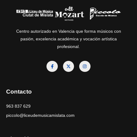
Centro autorizado en Valencia que forma músicos con
pasión, excelencia académica y vocación artística
profesional.
Contacto
963 837 629
piccolo@liceudemusicamislata.com