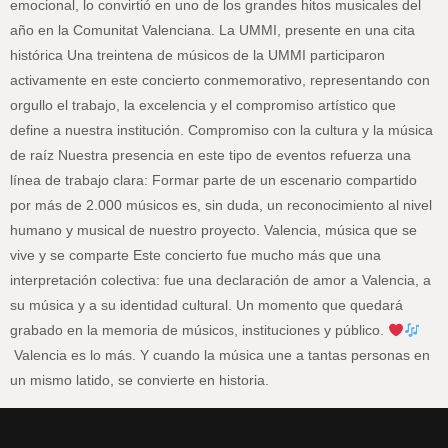
emocional, lo convirtió en uno de los grandes hitos musicales del
año en la Comunitat Valenciana. La UMMI, presente en una cita
histórica Una treintena de músicos de la UMMI participaron
activamente en este concierto conmemorativo, representando con
orgullo el trabajo, la excelencia y el compromiso artístico que
define a nuestra institución. Compromiso con la cultura y la música
de raíz Nuestra presencia en este tipo de eventos refuerza una
línea de trabajo clara: Formar parte de un escenario compartido
por más de 2.000 músicos es, sin duda, un reconocimiento al nivel
humano y musical de nuestro proyecto. Valencia, música que se
vive y se comparte Este concierto fue mucho más que una
interpretación colectiva: fue una declaración de amor a Valencia, a
su música y a su identidad cultural. Un momento que quedará
grabado en la memoria de músicos, instituciones y público.
Valencia es lo más. Y cuando la música une a tantas personas en
un mismo latido, se convierte en historia.