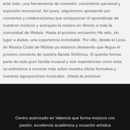
ante todo, una herramienta de conexión, crecimiento personal y
expresión emocional. Así pues, seguiremos apostando por
conciertos y colaboraciones que enriquezcan el aprendizaje de
nuestros músicos y acerquen la música en directo a toda la
comunidad de Mislata. Hasta el próximo encuentro Ha sido, sin
lugar a dudas, una experiencia inolvidable. Por ello, desde el Liceu
de Música Ciutat de Mislata ya estamos deseando que llegue el
próximo concierto de nuestra Banda Sinfónica. Si queréis formar
parte de esta gran familia musical y vivir experiencias como esta,
os animamos a conocer más sobre nuestra oferta formativa y
nuestras agrupaciones musicales. ¡Hasta la próxima!
Centro autorizado en Valencia que forma músicos con
pasión, excelencia académica y vocación artística