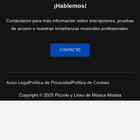
¡Hablemos!
Contáctanos para más información sobre inscripciones, pruebas
de acceso o nuestras enseñanzas musicales profesionales.
CONTACTO
Aviso Legal
Política de Privacidad
Política de Cookies
Copyright © 2025 Piccolo y Liceu de Música Mislata