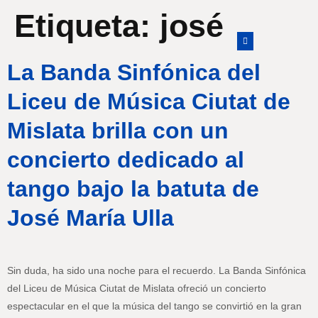
Etiqueta:
josé
La Banda Sinfónica del
Liceu de Música Ciutat de
Mislata brilla con un
concierto dedicado al
tango bajo la batuta de
José María Ulla
Sin duda, ha sido una noche para el recuerdo. La Banda Sinfónica
del Liceu de Música Ciutat de Mislata ofreció un concierto
espectacular en el que la música del tango se convirtió en la gran