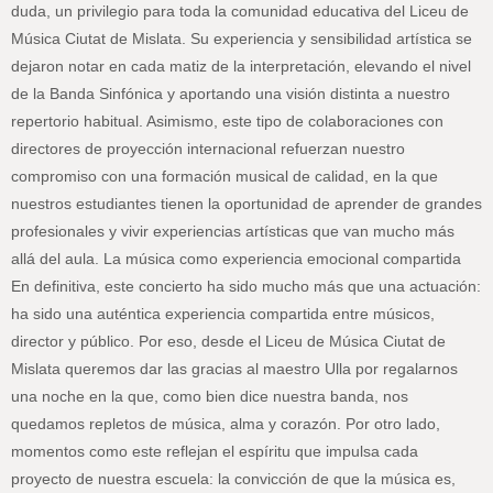
duda, un privilegio para toda la comunidad educativa del Liceu de
Música Ciutat de Mislata. Su experiencia y sensibilidad artística se
dejaron notar en cada matiz de la interpretación, elevando el nivel
de la Banda Sinfónica y aportando una visión distinta a nuestro
repertorio habitual. Asimismo, este tipo de colaboraciones con
directores de proyección internacional refuerzan nuestro
compromiso con una formación musical de calidad, en la que
nuestros estudiantes tienen la oportunidad de aprender de grandes
profesionales y vivir experiencias artísticas que van mucho más
allá del aula. La música como experiencia emocional compartida
En definitiva, este concierto ha sido mucho más que una actuación:
ha sido una auténtica experiencia compartida entre músicos,
director y público. Por eso, desde el Liceu de Música Ciutat de
Mislata queremos dar las gracias al maestro Ulla por regalarnos
una noche en la que, como bien dice nuestra banda, nos
quedamos repletos de música, alma y corazón. Por otro lado,
momentos como este reflejan el espíritu que impulsa cada
proyecto de nuestra escuela: la convicción de que la música es,